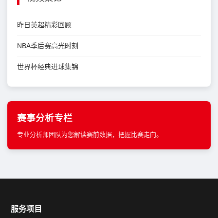
昨日英超精彩回顾
NBA季后赛高光时刻
世界杯经典进球集锦
赛事分析专栏
专业分析师团队为您解读赛前数据，把握比赛走向。
服务项目