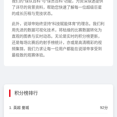
我们的“球队百科”与“球员百科”功能，为资深球迷提供
了详尽的背景资料，帮助您快速了解每一位超级巨星
的成长历程与竞技状态。
此外，说球帝始终坚持“科技赋能体育”的理念。我们利
用先进的数据可视化技术，将枯燥的比赛数据转化为
直观的图表与实时动态。无论是实时的积分榜更新，
还是每场比赛后的射手榜统计，亦或是高清精彩的视
频集锦，我们力求让每一位用户都能在说球帝享受到
最极致的观赛体验。
积分榜排行
1. 英超 曼城
92分