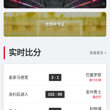
世界杯专区
实时比分
查看更多 >
巴塞罗那
皇家马德里
2 - 1
第75分钟
金州勇士
洛杉矶湖人
102 - 98
第四节
利物浦