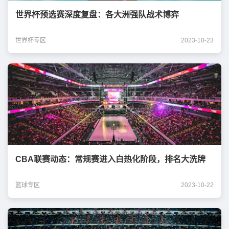
世界杯预选赛深度复盘：各大洲强队战术博弈
世界杯专区
2023-10-23
CBA联赛动态：常规赛进入白热化阶段，排名大洗牌
篮球专区
2023-10-22