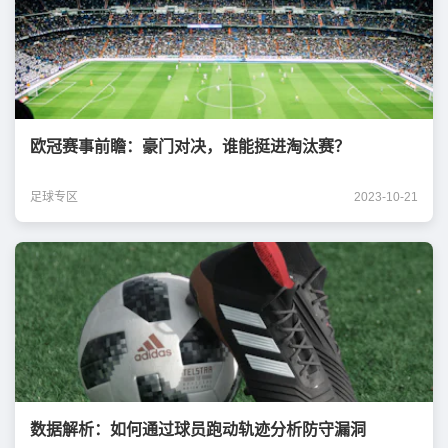
欧冠赛事前瞻：豪门对决，谁能挺进淘汰赛？
足球专区
2023-10-21
数据解析：如何通过球员跑动轨迹分析防守漏洞