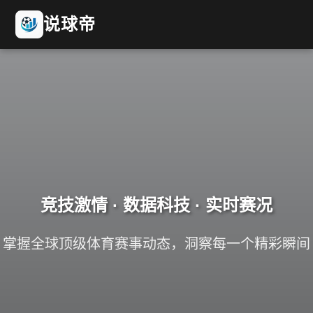
说球帝
竞技激情 · 数据科技 · 实时赛况
掌握全球顶级体育赛事动态，洞察每一个精彩瞬间